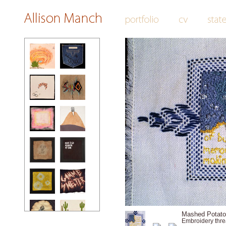
Mashed Potato
Embroidery thre