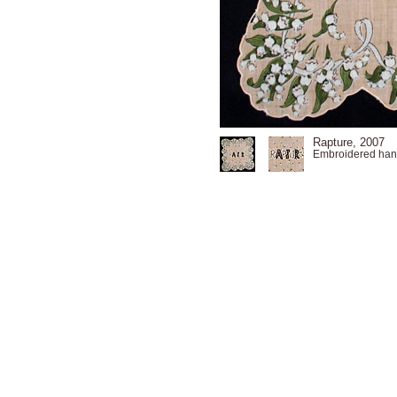
Rapture
, 2007
Embroidered han