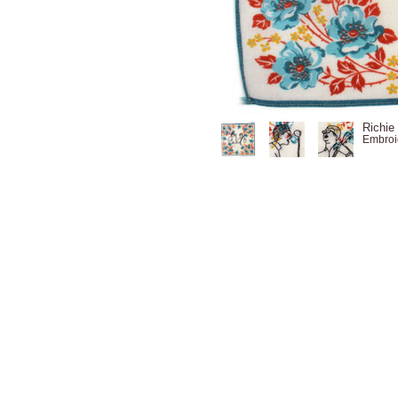
Richie
Embroi